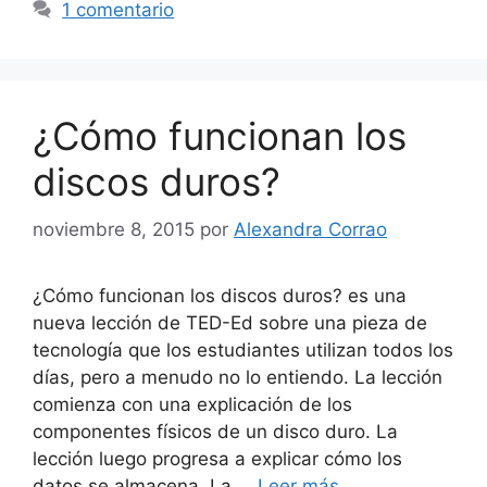
1 comentario
¿Cómo funcionan los
discos duros?
noviembre 8, 2015
por
Alexandra Corrao
¿Cómo funcionan los discos duros? es una
nueva lección de TED-Ed sobre una pieza de
tecnología que los estudiantes utilizan todos los
días, pero a menudo no lo entiendo. La lección
comienza con una explicación de los
componentes físicos de un disco duro. La
lección luego progresa a explicar cómo los
datos se almacena. La …
Leer más