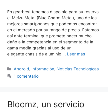
En gearbest tenemos dispoible para su reserva
el Meizu Metal (Blue Charm Metal), uno de los
mejores smartphones que podemos encontrar
en el mercado por su rango de precio. Estamos
así ante terminal que promete hacer mucho
daño a la competencia en el segmento de la
gama media gracias al uso de un
elegante chasis de aluminio …
Leer más
Categorías
Android
,
Información
,
Noticias Tecnologícas
1 comentario
Bloomz, un servicio