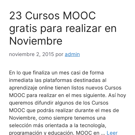
23 Cursos MOOC
gratis para realizar en
Noviembre
noviembre 2, 2015
por
admin
En lo que finaliza un mes casi de forma
inmediata las plataformas destinadas al
aprendizaje online tienen listos nuevos Cursos
MOOC para realizar en el mes siguiente. Así hoy
queremos difundir algunos de los Cursos
MOOC que podrás realizar durante el mes de
Noviembre, como siempre tenemos una
selección más orientada a la tecnología,
programación y educación. MOOC en …
Leer