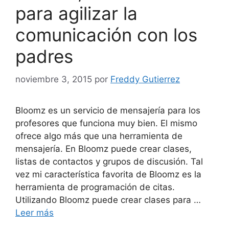
para agilizar la
comunicación con los
padres
noviembre 3, 2015
por
Freddy Gutierrez
Bloomz es un servicio de mensajería para los
profesores que funciona muy bien. El mismo
ofrece algo más que una herramienta de
mensajería. En Bloomz puede crear clases,
listas de contactos y grupos de discusión. Tal
vez mi característica favorita de Bloomz es la
herramienta de programación de citas.
Utilizando Bloomz puede crear clases para …
Leer más