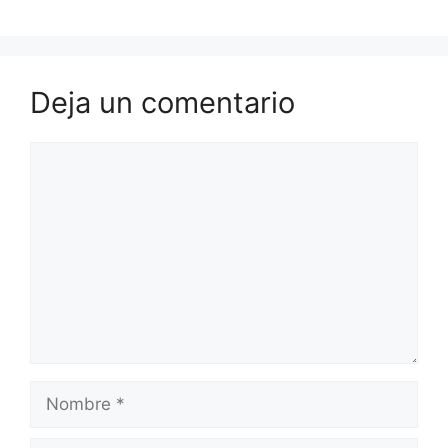
Deja un comentario
Comentario
Nombre