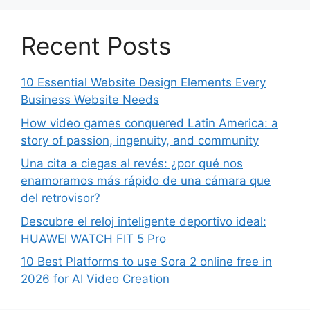
Recent Posts
10 Essential Website Design Elements Every
Business Website Needs
How video games conquered Latin America: a
story of passion, ingenuity, and community
Una cita a ciegas al revés: ¿por qué nos
enamoramos más rápido de una cámara que
del retrovisor?
Descubre el reloj inteligente deportivo ideal:
HUAWEI WATCH FIT 5 Pro
10 Best Platforms to use Sora 2 online free in
2026 for AI Video Creation