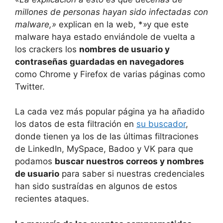
millones de personas hayan sido infectadas con
malware,»
explican en la web, *»y que este
malware haya estado enviándole de vuelta a
los crackers los
nombres de usuario y
contraseñas guardadas en navegadores
como Chrome y Firefox de varias páginas como
Twitter.
La cada vez más popular página ya ha añadido
los datos de esta filtración en
su buscador
,
donde tienen ya los de las últimas filtraciones
de LinkedIn, MySpace, Badoo y VK para que
podamos
buscar nuestros correos y nombres
de usuario
para saber si nuestras credenciales
han sido sustraídas en algunos de estos
recientes ataques.