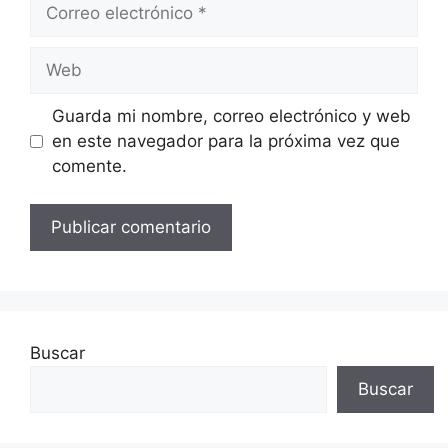
Correo
electrónico
Web
Guarda mi nombre, correo electrónico y web
en este navegador para la próxima vez que
comente.
Buscar
Buscar