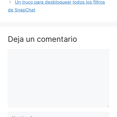
Un truco para desbloquear todos los filtros
de SnapChat
Deja un comentario
Comentario
Nombre