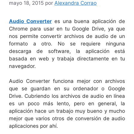
mayo 18, 2015
por
Alexandra Corrao
Audio Converter
es una buena aplicación de
Chrome para usar en tu Google Drive, ya que
nos permite convertir archivos de audio de un
formato a otro. No se requiere ninguna
descarga de software, la aplicación está
basada en web y trabaja directamente en tu
navegador.
Audio Converter funciona mejor con archivos
que se guardan en su ordenador o Google
Drive. Cubriendo los archivos de audio en línea
es un poco más lento, pero en general, la
aplicación hace un trabajo muy bueno y mucho
mejor que varios otros de conversión de audio
aplicaciones por ahí.