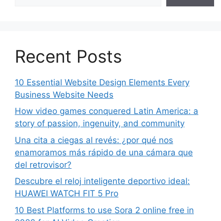
Recent Posts
10 Essential Website Design Elements Every
Business Website Needs
How video games conquered Latin America: a
story of passion, ingenuity, and community
Una cita a ciegas al revés: ¿por qué nos
enamoramos más rápido de una cámara que
del retrovisor?
Descubre el reloj inteligente deportivo ideal:
HUAWEI WATCH FIT 5 Pro
10 Best Platforms to use Sora 2 online free in