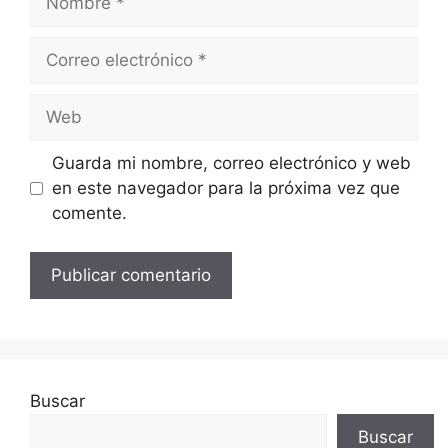
Correo
electrónico
Web
Guarda mi nombre, correo electrónico y web
en este navegador para la próxima vez que
comente.
Buscar
Buscar