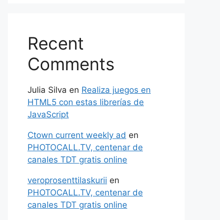
Recent
Comments
Julia Silva
en
Realiza juegos en
HTML5 con estas librerías de
JavaScript
Ctown current weekly ad
en
PHOTOCALL.TV, centenar de
canales TDT gratis online
veroprosenttilaskurii
en
PHOTOCALL.TV, centenar de
canales TDT gratis online