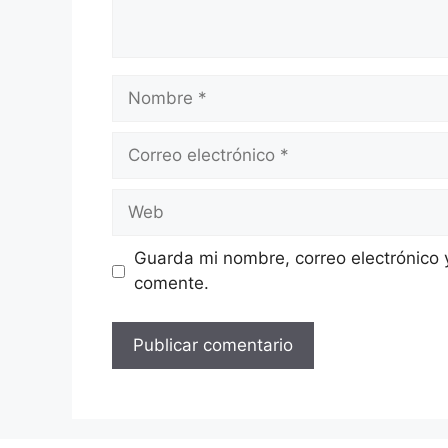
Nombre
Correo
electrónico
Web
Guarda mi nombre, correo electrónico 
comente.