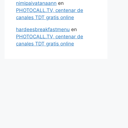
nimipaivatanaann
en
PHOTOCALL.TV, centenar de
canales TDT gratis online
hardeesbreakfastmenu
en
PHOTOCALL.TV, centenar de
canales TDT gratis online