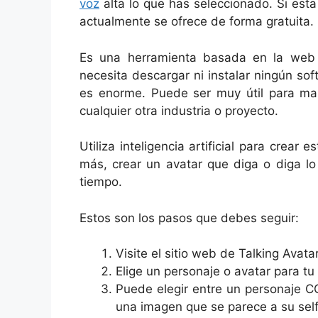
voz
alta lo que has seleccionado. Si est
actualmente se ofrece de forma gratuita.
Es una herramienta basada en la web
necesita descargar ni instalar ningún sof
es enorme. Puede ser muy útil para mar
cualquier otra industria o proyecto.
Utiliza inteligencia artificial para crear 
más, crear un avatar que diga o diga lo
tiempo.
Estos son los pasos que debes seguir:
Visite el sitio web de Talking Avatar
Elige un personaje o avatar para tu
Puede elegir entre un personaje C
una imagen que se parece a su selfi