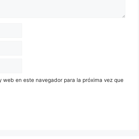
y web en este navegador para la próxima vez que