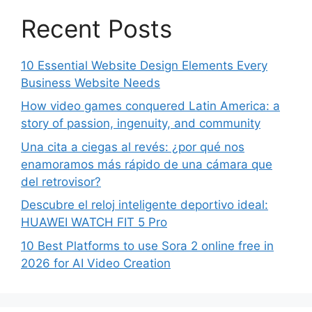
Recent Posts
10 Essential Website Design Elements Every
Business Website Needs
How video games conquered Latin America: a
story of passion, ingenuity, and community
Una cita a ciegas al revés: ¿por qué nos
enamoramos más rápido de una cámara que
del retrovisor?
Descubre el reloj inteligente deportivo ideal:
HUAWEI WATCH FIT 5 Pro
10 Best Platforms to use Sora 2 online free in
2026 for AI Video Creation