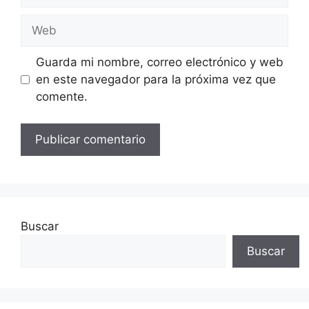
electrónico
Web
Guarda mi nombre, correo electrónico y web
en este navegador para la próxima vez que
comente.
Buscar
Buscar