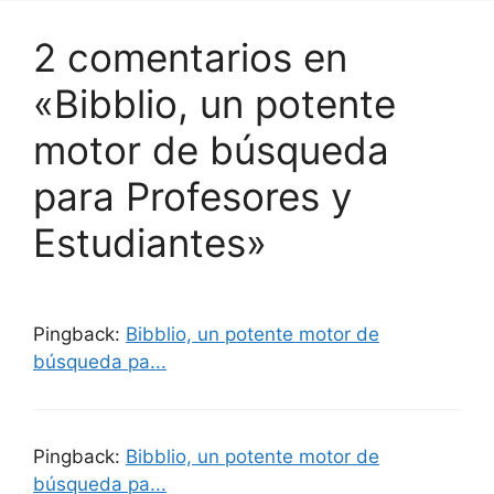
2 comentarios en
«Bibblio, un potente
motor de búsqueda
para Profesores y
Estudiantes»
Pingback:
Bibblio, un potente motor de
búsqueda pa...
Pingback:
Bibblio, un potente motor de
búsqueda pa...