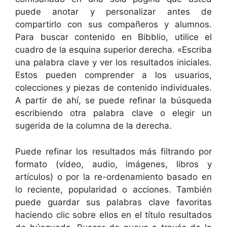
puede anotar y personalizar antes de
compartirlo con sus compañeros y alumnos.
Para buscar contenido en Bibblio, utilice el
cuadro de la esquina superior derecha. «Escriba
una palabra clave y ver los resultados iniciales.
Estos pueden comprender a los usuarios,
colecciones y piezas de contenido individuales.
A partir de ahí, se puede refinar la búsqueda
escribiendo otra palabra clave o elegir un
sugerida de la columna de la derecha.
Puede refinar los resultados más filtrando por
formato (vídeo, audio, imágenes, libros y
artículos) o por la re-ordenamiento basado en
lo reciente, popularidad o acciones. También
puede guardar sus palabras clave favoritas
haciendo clic sobre ellos en el título resultados