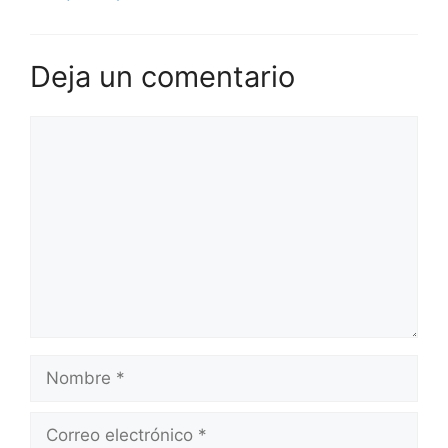
Deja un comentario
Comentario
Nombre
Correo