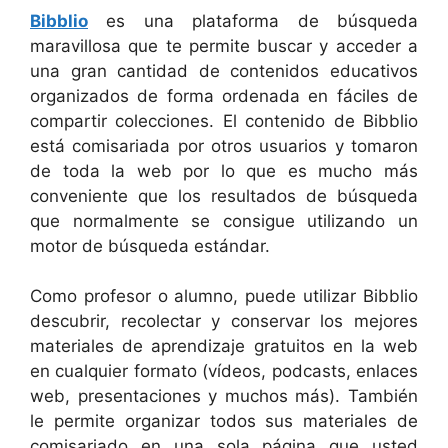
Bibblio
es una plataforma de búsqueda
maravillosa que te permite buscar y acceder a
una gran cantidad de contenidos educativos
organizados de forma ordenada en fáciles de
compartir colecciones. El contenido de Bibblio
está comisariada por otros usuarios y tomaron
de toda la web por lo que es mucho más
conveniente que los resultados de búsqueda
que normalmente se consigue utilizando un
motor de búsqueda estándar.
Como profesor o alumno, puede utilizar Bibblio
descubrir, recolectar y conservar los mejores
materiales de aprendizaje gratuitos en la web
en cualquier formato (vídeos, podcasts, enlaces
web, presentaciones y muchos más). También
le permite organizar todos sus materiales de
comisariado en una sola página que usted