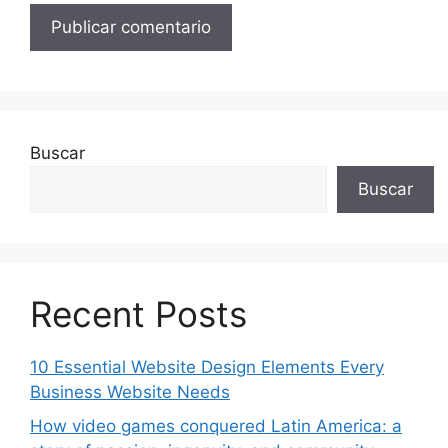
Buscar
Buscar
Recent Posts
10 Essential Website Design Elements Every
Business Website Needs
How video games conquered Latin America: a