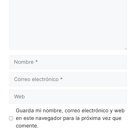
Nombre
Correo
electrónico
Web
Guarda mi nombre, correo electrónico y web
en este navegador para la próxima vez que
comente.