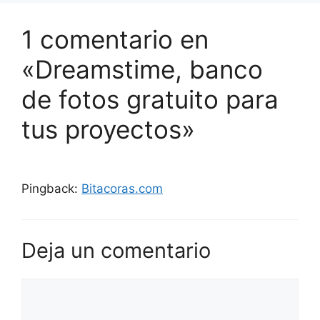
1 comentario en
«Dreamstime, banco
de fotos gratuito para
tus proyectos»
Pingback:
Bitacoras.com
Deja un comentario
Comentario