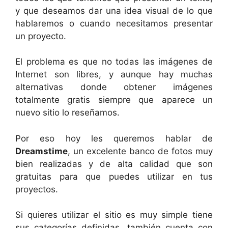
y que deseamos dar una idea visual de lo que
hablaremos o cuando necesitamos presentar
un proyecto.
El problema es que no todas las imágenes de
Internet son libres, y aunque hay muchas
alternativas donde obtener imágenes
totalmente gratis siempre que aparece un
nuevo sitio lo reseñamos.
Por eso hoy les queremos hablar de
Dreamstime
, un excelente banco de fotos muy
bien realizadas y de alta calidad que son
gratuitas para que puedes utilizar en tus
proyectos.
Si quieres utilizar el sitio es muy simple tiene
sus categorías definidas, también cuenta con