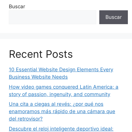
Buscar
Buscar
Recent Posts
10 Essential Website Design Elements Every
Business Website Needs
How video games conquered Latin America: a
story of passion, ingenuity, and community
Una cita a ciegas al revés: ¿por qué nos
enamoramos más rápido de una cámara que
del retrovisor?
Descubre el reloj inteligente deportivo ideal: