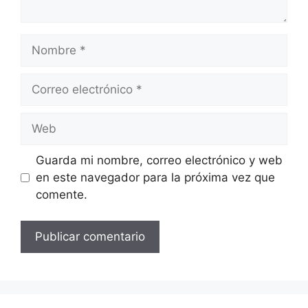
Nombre
Correo
electrónico
Web
Guarda mi nombre, correo electrónico y web
en este navegador para la próxima vez que
comente.