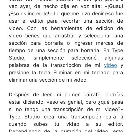
vez ayer, de hecho dije en voz alta: «¡Guau!
¡Eso es increíble!» Lo que me hizo decir eso fue
usar el editor para recortar una sección de
video. Con las herramientas de edición de
video tienes que arrastrar y seleccionar una
sección para borrarla o ingresar marcas de
tiempo de una sección para borrarla. En Type
Studio, simplemente seleccioné algunas
palabras de la transcripción de mi
video
y
presioné la tecla Eliminar en mi teclado para
eliminar una sección de mi video.
Después de leer mi primer párrafo, podrías
estar diciendo, «eso es genial, pero ¿qué pasa
si no tengo una transcripción de mi video?»
Type Studio crea una transcripción para ti
cuando subes tu video a su editor.
Dependiendo de la duración del video, esto