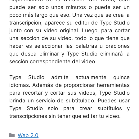
puede ser solo unos minutos o puede ser un
poco más largo que eso. Una vez que se crea la
transcripción, aparece su editor de Type Studio
junto con su video original. Luego, para cortar
una sección de su video, todo lo que tiene que
hacer es seleccionar las palabras u oraciones
que desea eliminar y Type Studio eliminará la
sección correspondiente del video.
Type Studio admite actualmente quince
idiomas. Además de proporcionar herramientas
para recortar y cortar sus videos, Type Studio
brinda un servicio de subtitulado. Puedes usar
Type Studio solo para crear subtítulos y
transcripciones sin tener que editar tu video.
Categorías
Web 2.0