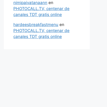
nimipaivatanaann
en
PHOTOCALL.TV, centenar de
canales TDT gratis online
hardeesbreakfastmenu
en
PHOTOCALL.TV, centenar de
canales TDT gratis online