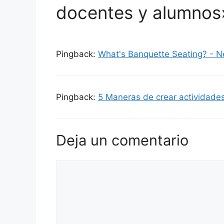
docentes y alumnos
Pingback:
What's Banquette Seating? - N
Pingback:
5 Maneras de crear actividades 
Deja un comentario
Comentario