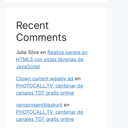
Recent
Comments
Julia Silva
en
Realiza juegos en
HTML5 con estas librerías de
JavaScript
Ctown current weekly ad
en
PHOTOCALL.TV, centenar de
canales TDT gratis online
veroprosenttilaskurii
en
PHOTOCALL.TV, centenar de
canales TDT gratis online