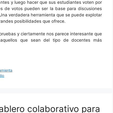
ntes y luego hacer que sus estudiantes voten por
ales de votos pueden ser la base para discusiones
 Una verdadera herramienta que se puede explotar
grandes posibilidades que ofrece.
ruebas y ciertamente nos parece interesante que
 aquellos que sean del tipo de docentes más
ramienta
dio
ablero colaborativo para