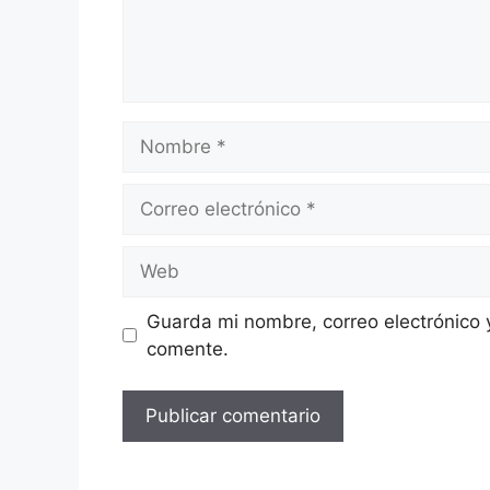
Nombre
Correo
electrónico
Web
Guarda mi nombre, correo electrónico 
comente.