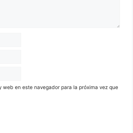
y web en este navegador para la próxima vez que