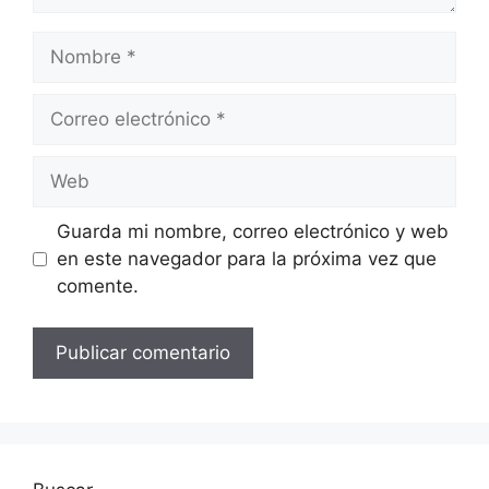
Nombre
Correo
electrónico
Web
Guarda mi nombre, correo electrónico y web
en este navegador para la próxima vez que
comente.