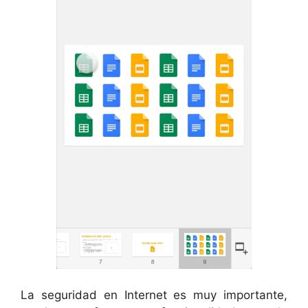
La seguridad en Internet es muy importante,