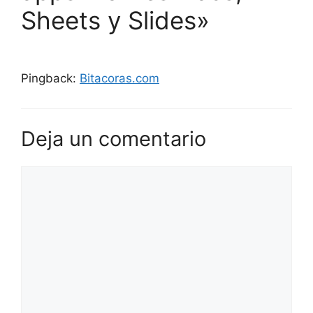
Sheets y Slides»
Pingback:
Bitacoras.com
Deja un comentario
Comentario