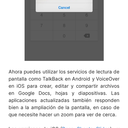
Ahora puedes utilizar los servicios de lectura de
pantalla como TalkBack en Android y VoiceOver
en iOS para crear, editar y compartir archivos
en Google Docs, hojas y diapositivas. Las
aplicaciones actualizadas también responden
bien a la ampliación de la pantalla, en caso de
que necesite hacer un zoom para ver de cerca.