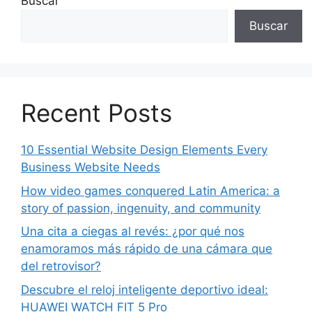
Buscar
Buscar
Recent Posts
10 Essential Website Design Elements Every
Business Website Needs
How video games conquered Latin America: a
story of passion, ingenuity, and community
Una cita a ciegas al revés: ¿por qué nos
enamoramos más rápido de una cámara que
del retrovisor?
Descubre el reloj inteligente deportivo ideal:
HUAWEI WATCH FIT 5 Pro