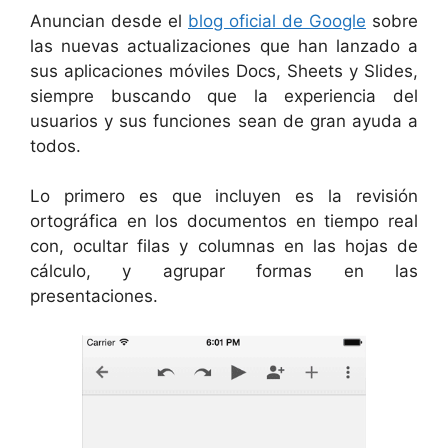
Anuncian desde el
blog oficial de Google
sobre
las nuevas actualizaciones que han lanzado a
sus aplicaciones móviles Docs, Sheets y Slides,
siempre buscando que la experiencia del
usuarios y sus funciones sean de gran ayuda a
todos.
Lo primero es que incluyen es la revisión
ortográfica en los documentos en tiempo real
con, ocultar filas y columnas en las hojas de
cálculo, y agrupar formas en las
presentaciones.