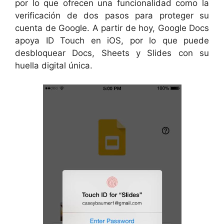
por lo que ofrecen una funcionalidad como la
verificación de dos pasos para proteger su
cuenta de Google. A partir de hoy, Google Docs
apoya ID Touch en iOS, por lo que puede
desbloquear Docs, Sheets y Slides con su
huella digital única.