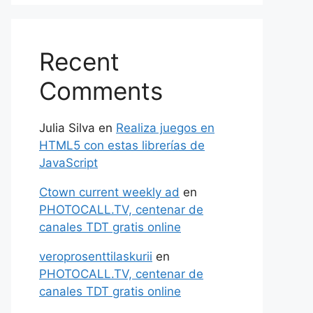
Recent
Comments
Julia Silva
en
Realiza juegos en
HTML5 con estas librerías de
JavaScript
Ctown current weekly ad
en
PHOTOCALL.TV, centenar de
canales TDT gratis online
veroprosenttilaskurii
en
PHOTOCALL.TV, centenar de
canales TDT gratis online