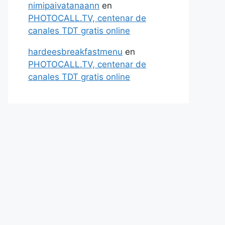
nimipaivatanaann
en
PHOTOCALL.TV, centenar de
canales TDT gratis online
hardeesbreakfastmenu
en
PHOTOCALL.TV, centenar de
canales TDT gratis online