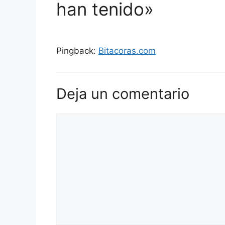
han tenido»
Pingback:
Bitacoras.com
Deja un comentario
Comentario