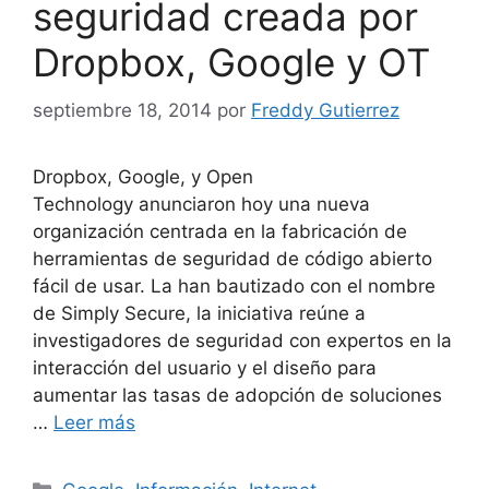
seguridad creada por
Dropbox, Google y OT
septiembre 18, 2014
por
Freddy Gutierrez
Dropbox, Google, y Open
Technology anunciaron hoy una nueva
organización centrada en la fabricación de
herramientas de seguridad de código abierto
fácil de usar. La han bautizado con el nombre
de Simply Secure, la iniciativa reúne a
investigadores de seguridad con expertos en la
interacción del usuario y el diseño para
aumentar las tasas de adopción de soluciones
…
Leer más
Categorías