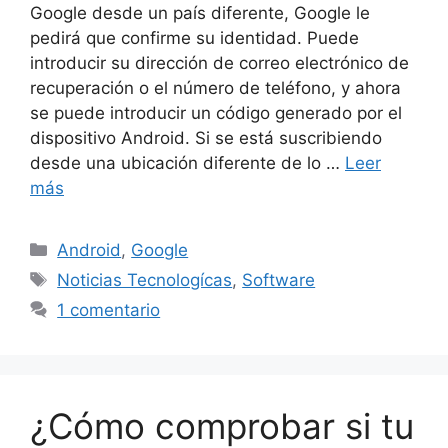
Google desde un país diferente, Google le
pedirá que confirme su identidad. Puede
introducir su dirección de correo electrónico de
recuperación o el número de teléfono, y ahora
se puede introducir un código generado por el
dispositivo Android. Si se está suscribiendo
desde una ubicación diferente de lo …
Leer
más
Categorías
Android
,
Google
Etiquetas
Noticias Tecnologícas
,
Software
1 comentario
¿Cómo comprobar si tu