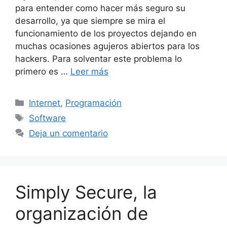
para entender como hacer más seguro su
desarrollo, ya que siempre se mira el
funcionamiento de los proyectos dejando en
muchas ocasiones agujeros abiertos para los
hackers. Para solventar este problema lo
primero es …
Leer más
Categorías
Internet
,
Programación
Etiquetas
Software
Deja un comentario
Simply Secure, la
organización de