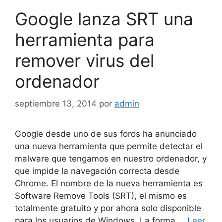
Google lanza SRT una
herramienta para
remover virus del
ordenador
septiembre 13, 2014
por
admin
Google desde uno de sus foros ha anunciado
una nueva herramienta que permite detectar el
malware que tengamos en nuestro ordenador, y
que impide la navegación correcta desde
Chrome. El nombre de la nueva herramienta es
Software Remove Tools (SRT), el mismo es
totalmente gratuito y por ahora solo disponible
para los usuarios de Windows. La forma …
Leer