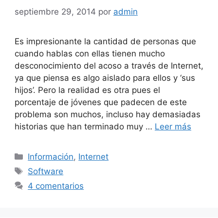
septiembre 29, 2014
por
admin
Es impresionante la cantidad de personas que
cuando hablas con ellas tienen mucho
desconocimiento del acoso a través de Internet,
ya que piensa es algo aislado para ellos y ‘sus
hijos’. Pero la realidad es otra pues el
porcentaje de jóvenes que padecen de este
problema son muchos, incluso hay demasiadas
historias que han terminado muy …
Leer más
Categorías
Información
,
Internet
Etiquetas
Software
4 comentarios