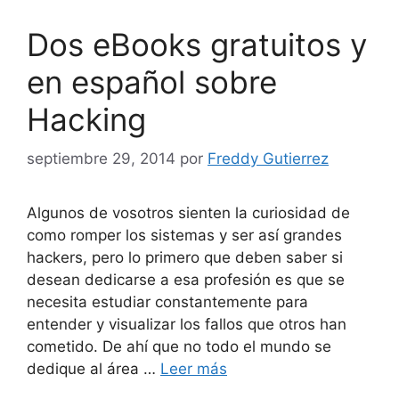
Dos eBooks gratuitos y
en español sobre
Hacking
septiembre 29, 2014
por
Freddy Gutierrez
Algunos de vosotros sienten la curiosidad de
como romper los sistemas y ser así grandes
hackers, pero lo primero que deben saber si
desean dedicarse a esa profesión es que se
necesita estudiar constantemente para
entender y visualizar los fallos que otros han
cometido. De ahí que no todo el mundo se
dedique al área …
Leer más