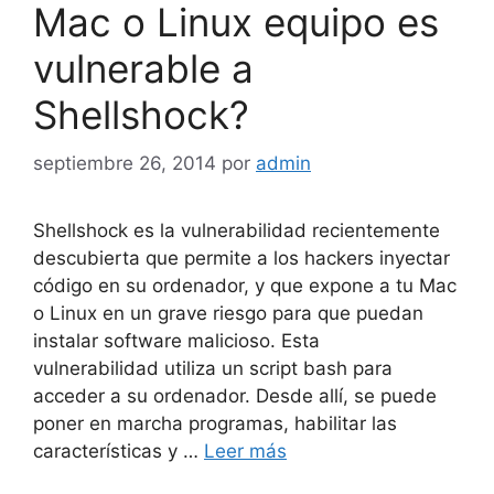
Mac o Linux equipo es
vulnerable a
Shellshock?
septiembre 26, 2014
por
admin
Shellshock es la vulnerabilidad recientemente
descubierta que permite a los hackers inyectar
código en su ordenador, y que expone a tu Mac
o Linux en un grave riesgo para que puedan
instalar software malicioso. Esta
vulnerabilidad utiliza un script bash para
acceder a su ordenador. Desde allí, se puede
poner en marcha programas, habilitar las
características y …
Leer más