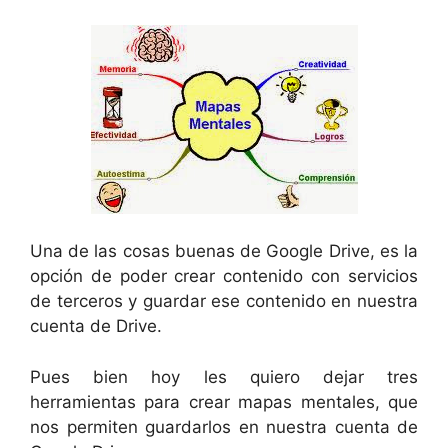
Una de las cosas buenas de Google Drive, es la
opción de poder crear contenido con servicios
de terceros y guardar ese contenido en nuestra
cuenta de Drive.
Pues bien hoy les quiero dejar tres
herramientas para crear mapas mentales, que
nos permiten guardarlos en nuestra cuenta de