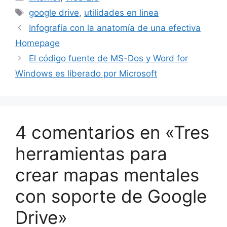
Etiquetas
google drive
,
utilidades en linea
Infografía con la anatomía de una efectiva
Homepage
El código fuente de MS-Dos y Word for
Windows es liberado por Microsoft
4 comentarios en «Tres
herramientas para
crear mapas mentales
con soporte de Google
Drive»