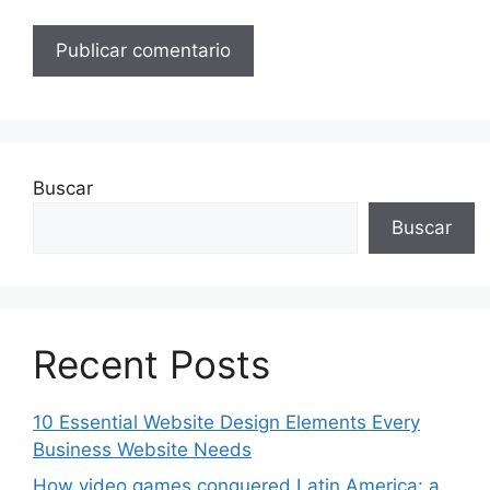
Buscar
Buscar
Recent Posts
10 Essential Website Design Elements Every
Business Website Needs
How video games conquered Latin America: a