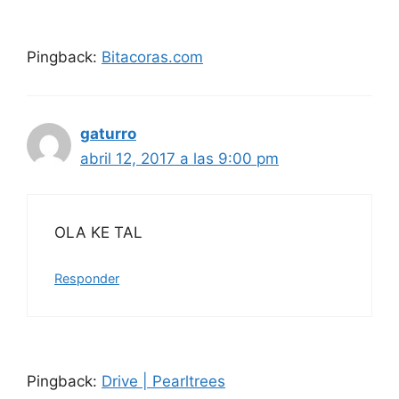
Pingback:
Bitacoras.com
gaturro
abril 12, 2017 a las 9:00 pm
OLA KE TAL
Responder
Pingback:
Drive | Pearltrees