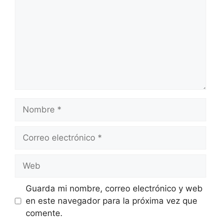
Nombre
Correo
electrónico
Web
Guarda mi nombre, correo electrónico y web
en este navegador para la próxima vez que
comente.