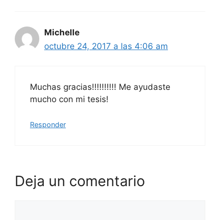
Michelle
octubre 24, 2017 a las 4:06 am
Muchas gracias!!!!!!!!!! Me ayudaste
mucho con mi tesis!
Responder
Deja un comentario
Comentario